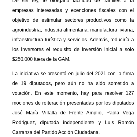
De ser ley, le otorgaría facilidad de trámites a la
empresas interesadas y exenciones fiscales con el
objetivo de estimular sectores productivos como la
agroindustria, industria alimentaria, manufactura liviana,
infraestructura turística y servicios. Además, reduciría a
los inversores el requisito de inversión inicial a solo
$250.000 fuera de la GAM.
La iniciativa se presentó en julio del 2021 con la firma
de 19 diputados, pero aún no ha sido sometido a
votación. En este momento, hay para resolver 127
mociones de reiteración presentadas por los diputados
José María Villalta de Frente Amplio, Paola Vega
Rodríguez, diputada independiente y Luis Ramón
Carranza del Partido Acción Ciudadana.