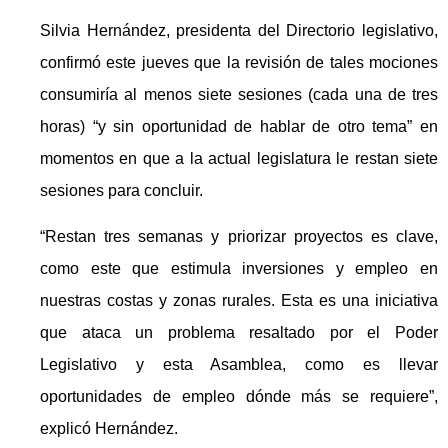
Silvia Hernández, presidenta del Directorio legislativo,
confirmó este jueves que la revisión de tales mociones
consumiría al menos siete sesiones (cada una de tres
horas) “y sin oportunidad de hablar de otro tema” en
momentos en que a la actual legislatura le restan siete
sesiones para concluir.
“Restan tres semanas y priorizar proyectos es clave,
como este que estimula inversiones y empleo en
nuestras costas y zonas rurales. Esta es una iniciativa
que ataca un problema resaltado por el Poder
Legislativo y esta Asamblea, como es llevar
oportunidades de empleo dónde más se requiere”,
explicó Hernández.