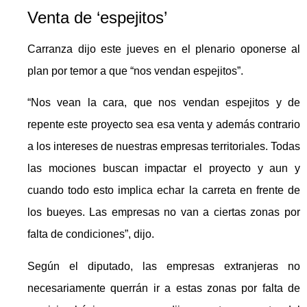
Venta de ‘espejitos’
Carranza dijo este jueves en el plenario oponerse al
plan por temor a que “nos vendan espejitos”.
“Nos vean la cara, que nos vendan espejitos y de
repente este proyecto sea esa venta y además contrario
a los intereses de nuestras empresas territoriales. Todas
las mociones buscan impactar el proyecto y aun y
cuando todo esto implica echar la carreta en frente de
los bueyes. Las empresas no van a ciertas zonas por
falta de condiciones”, dijo.
Según el diputado, las empresas extranjeras no
necesariamente querrán ir a estas zonas por falta de