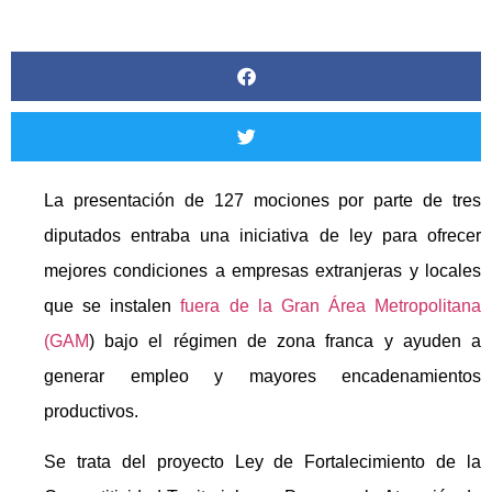
La presentación de 127 mociones por parte de tres
diputados entraba una iniciativa de ley para ofrecer
mejores condiciones a empresas extranjeras y locales
que se instalen
fuera de la Gran Área Metropolitana
(GAM
) bajo el régimen de zona franca y ayuden a
generar empleo y mayores encadenamientos
productivos.
Se trata del proyecto Ley de Fortalecimiento de la