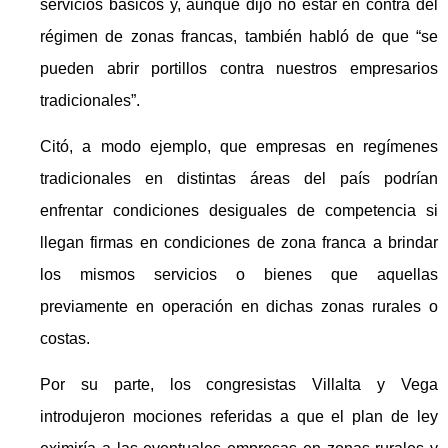
servicios básicos y, aunque dijo no estar en contra del
régimen de zonas francas, también habló de que “se
pueden abrir portillos contra nuestros empresarios
tradicionales”.
Citó, a modo ejemplo, que empresas en regímenes
tradicionales en distintas áreas del país podrían
enfrentar condiciones desiguales de competencia si
llegan firmas en condiciones de zona franca a brindar
los mismos servicios o bienes que aquellas
previamente en operación en dichas zonas rurales o
costas.
Por su parte, los congresistas Villalta y Vega
introdujeron mociones referidas a que el plan de ley