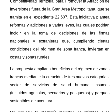
Competitividad Territorial para Promover la Atracción de
Inversiones fuera de la Gran Área Metropolitana, que se
tramita en el expediente 22.607. Esta iniciativa plantea
reformas y adiciones a varias leyes, las cuales podrían
incidir en la toma de decisiones de las firmas
nacionales y extranjeras que, cumpliendo ciertas
condiciones del régimen de zona franca, inviertan en
costas y zonas rurales.
La propuesta ampliaría beneficios del régimen de zonas
francas mediante la creación de tres nuevas categorías:
sector de servicios de salud humana, insumos
(incluidos agrícolas, pecuarios y pesqueros) y parques
sostenibles de aventura.