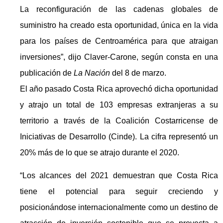
La reconfiguración de las cadenas globales de
suministro ha creado esta oportunidad, única en la vida
para los países de Centroamérica para que atraigan
inversiones”, dijo Claver-Carone, según consta en una
publicación de
La Nación
del 8 de marzo.
El año pasado Costa Rica aprovechó dicha oportunidad
y atrajo un total de 103 empresas extranjeras a su
territorio a través de la Coalición Costarricense de
Iniciativas de Desarrollo (Cinde). La cifra representó un
20% más de lo que se atrajo durante el 2020.
“Los alcances del 2021 demuestran que Costa Rica
tiene el potencial para seguir creciendo y
posicionándose internacionalmente como un destino de