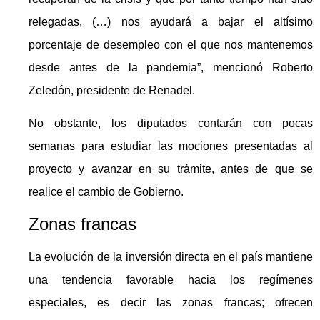
relegadas, (…) nos ayudará a bajar el altísimo
porcentaje de desempleo con el que nos mantenemos
desde antes de la pandemia”, mencionó Roberto
Zeledón, presidente de Renadel.
No obstante, los diputados contarán con pocas
semanas para estudiar las mociones presentadas al
proyecto y avanzar en su trámite, antes de que se
realice el cambio de Gobierno.
Zonas francas
La evolución de la inversión directa en el país mantiene
una tendencia favorable hacia los regímenes
especiales, es decir las zonas francas; ofrecen