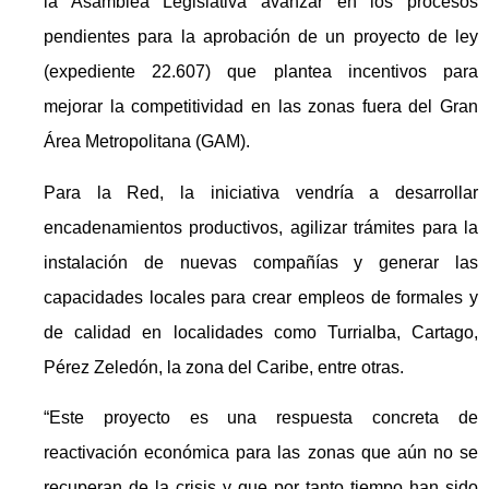
la Asamblea Legislativa avanzar en los procesos
pendientes para la aprobación de un proyecto de ley
(expediente 22.607) que plantea incentivos para
mejorar la competitividad en las zonas fuera del Gran
Área Metropolitana (GAM).
Para la Red, la iniciativa vendría a desarrollar
encadenamientos productivos, agilizar trámites para la
instalación de nuevas compañías y generar las
capacidades locales para crear empleos de formales y
de calidad en localidades como Turrialba, Cartago,
Pérez Zeledón, la zona del Caribe, entre otras.
“Este proyecto es una respuesta concreta de
reactivación económica para las zonas que aún no se
recuperan de la crisis y que por tanto tiempo han sido