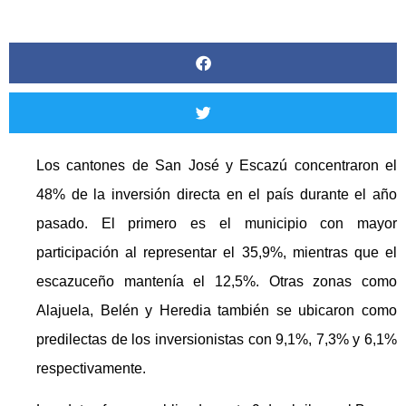
Los cantones de San José y Escazú concentraron el
48% de la inversión directa en el país durante el año
pasado. El primero es el municipio con mayor
participación al representar el 35,9%, mientras que el
escazuceño mantenía el 12,5%. Otras zonas como
Alajuela, Belén y Heredia también se ubicaron como
predilectas de los inversionistas con 9,1%, 7,3% y 6,1%
respectivamente.