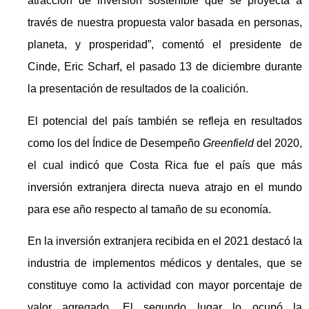
atracción de inversión sostenible que se proyecta a
través de nuestra propuesta valor basada en personas,
planeta, y prosperidad”, comentó el presidente de
Cinde, Eric Scharf, el pasado 13 de diciembre durante
la presentación de resultados de la coalición.
El potencial del país también se refleja en resultados
como los del Índice de Desempeño
Greenfield
del 2020,
el cual indicó que Costa Rica fue el país que más
inversión extranjera directa nueva atrajo en el mundo
para ese año respecto al tamaño de su economía.
En la inversión extranjera recibida en el 2021 destacó la
industria de implementos médicos y dentales, que se
constituye como la actividad con mayor porcentaje de
valor agregado. El segundo lugar lo ocupó la