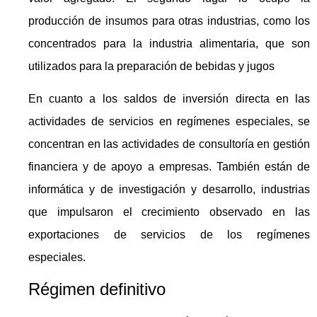
producción de insumos para otras industrias, como los
concentrados para la industria alimentaria, que son
utilizados para la preparación de bebidas y jugos
En cuanto a los saldos de inversión directa en las
actividades de servicios en regímenes especiales, se
concentran en las actividades de consultoría en gestión
financiera y de apoyo a empresas. También están de
informática y de investigación y desarrollo, industrias
que impulsaron el crecimiento observado en las
exportaciones de servicios de los regímenes
especiales.
Régimen definitivo