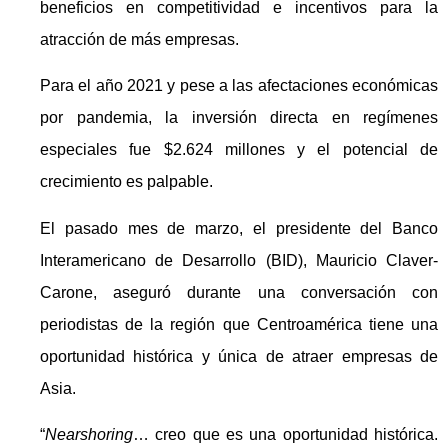
beneficios en competitividad e incentivos para la
atracción de más empresas.
Para el año 2021 y pese a las afectaciones económicas
por pandemia, la inversión directa en regímenes
especiales fue $2.624 millones y el potencial de
crecimiento es palpable.
El pasado mes de marzo, el presidente del Banco
Interamericano de Desarrollo (BID), Mauricio Claver-
Carone, aseguró durante una conversación con
periodistas de la región que Centroamérica tiene una
oportunidad histórica y única de atraer empresas de
Asia.
“
Nearshoring
… creo que es una oportunidad histórica.