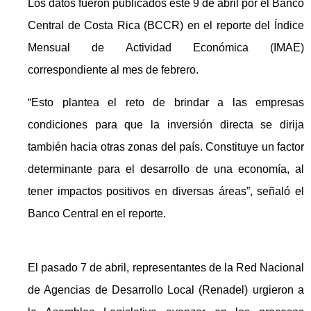
Los datos fueron publicados este 9 de abril por el Banco
Central de Costa Rica (BCCR) en el reporte del Índice
Mensual de Actividad Económica (IMAE)
correspondiente al mes de febrero.
“Esto plantea el reto de brindar a las empresas
condiciones para que la inversión directa se dirija
también hacia otras zonas del país. Constituye un factor
determinante para el desarrollo de una economía, al
tener impactos positivos en diversas áreas”, señaló el
Banco Central en el reporte.
El pasado 7 de abril, representantes de la Red Nacional
de Agencias de Desarrollo Local (Renadel) urgieron a