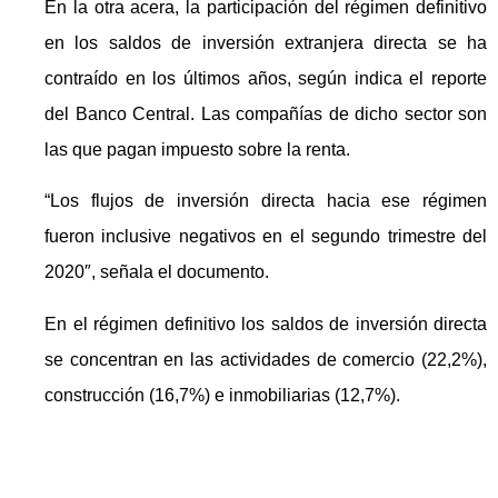
En la otra acera, la participación del régimen definitivo
en los saldos de inversión extranjera directa se ha
contraído en los últimos años, según indica el reporte
del Banco Central. Las compañías de dicho sector son
las que pagan impuesto sobre la renta.
“Los flujos de inversión directa hacia ese régimen
fueron inclusive negativos en el segundo trimestre del
2020″, señala el documento.
En el régimen definitivo los saldos de inversión directa
se concentran en las actividades de comercio (22,2%),
construcción (16,7%) e inmobiliarias (12,7%).