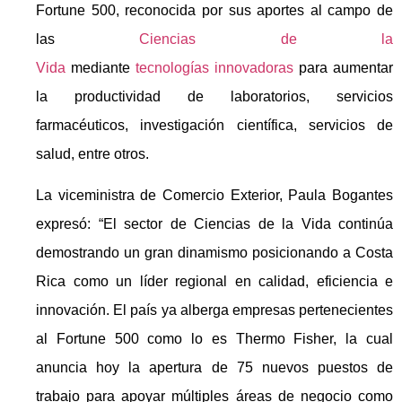
Fortune 500, reconocida por sus aportes al campo de
las
Ciencias de la
Vida
mediante
tecnologías
innovadoras
para aumentar
la productividad de laboratorios, servicios
farmacéuticos, investigación científica, servicios de
salud, entre otros.
La viceministra de Comercio Exterior, Paula Bogantes
expresó: “El sector de Ciencias de la Vida continúa
demostrando un gran dinamismo posicionando a Costa
Rica como un líder regional en calidad, eficiencia e
innovación. El país ya alberga empresas pertenecientes
al Fortune 500 como lo es Thermo Fisher, la cual
anuncia hoy la apertura de 75 nuevos puestos de
trabajo para apoyar múltiples áreas de negocio como