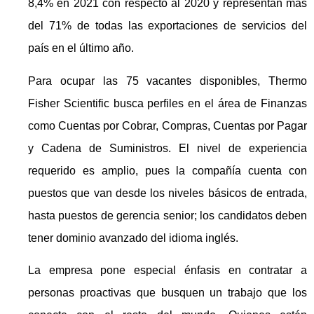
8,4% en 2021 con respecto al 2020 y representan más
del 71% de todas las exportaciones de servicios del
país en el último año.
Para ocupar las 75 vacantes disponibles, Thermo
Fisher Scientific busca perfiles en el área de Finanzas
como Cuentas por Cobrar, Compras, Cuentas por Pagar
y Cadena de Suministros. El nivel de experiencia
requerido es amplio, pues la compañía cuenta con
puestos que van desde los niveles básicos de entrada,
hasta puestos de gerencia senior; los candidatos deben
tener dominio avanzado del idioma inglés.
La empresa pone especial énfasis en contratar a
personas proactivas que busquen un trabajo que los