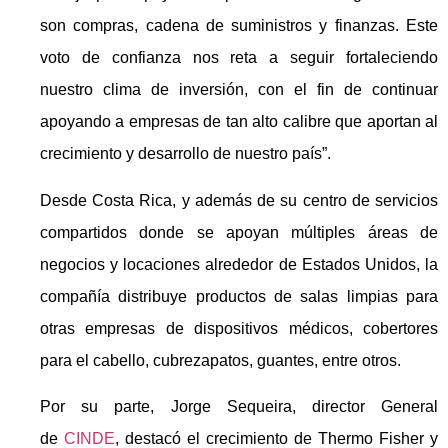
son compras, cadena de suministros y finanzas. Este
voto de confianza nos reta a seguir fortaleciendo
nuestro clima de inversión, con el fin de continuar
apoyando a empresas de tan alto calibre que aportan al
crecimiento y desarrollo de nuestro país”.
Desde Costa Rica, y además de su centro de servicios
compartidos donde se apoyan múltiples áreas de
negocios y locaciones alrededor de Estados Unidos, la
compañía distribuye productos de salas limpias para
otras empresas de dispositivos médicos, cobertores
para el cabello, cubrezapatos, guantes, entre otros.
Por su parte, Jorge Sequeira, director General
de
CINDE
, destacó el crecimiento de Thermo Fisher y