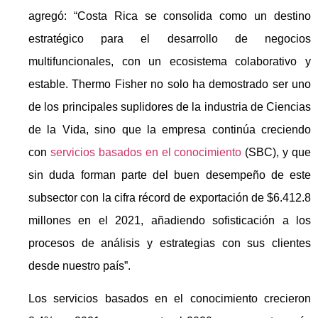
agregó: “Costa Rica se consolida como un destino
estratégico para el desarrollo de negocios
multifuncionales, con un ecosistema colaborativo y
estable. Thermo Fisher no solo ha demostrado ser uno
de los principales suplidores de la industria de Ciencias
de la Vida, sino que la empresa continúa creciendo
con
servicios basados en el conocimiento
(SBC), y que
sin duda forman parte del buen desempeño de este
subsector con la cifra récord de exportación de $6.412.8
millones en el 2021, añadiendo sofisticación a los
procesos de análisis y estrategias con sus clientes
desde nuestro país”.
Los servicios basados en el conocimiento crecieron