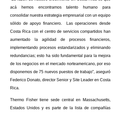
acá hemos encontramos talento humano para
consolidar nuestra estrategia empresarial con un equipo
sólido de apoyo financiero. Las operaciones desde
Costa Rica con el centro de servicios compartidos han
aumentado la agilidad de procesos financieros,
implementando procesos estandarizados y eliminando
redundancias; esto ha sido fundamental para la mejora
de los negocios en el mercado norteamericano, por eso
disponemos de 75 nuevos puestos de trabajo”, aseguró
Federico Donato, director Senior y Site Leader en Costa
Rica.
Thermo Fisher tiene sede central en Massachusetts,
Estados Unidos y es parte de la lista de compañías