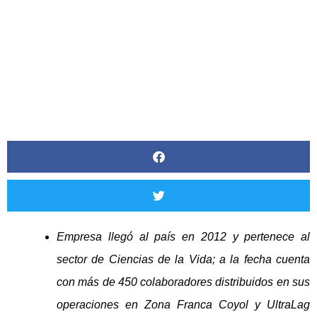
JUNIO 17, 2022
Empresa llegó al país en 2012 y pertenece al
sector de Ciencias de la Vida; a la fecha cuenta
con más de 450 colaboradores distribuidos en sus
operaciones en Zona Franca Coyol y UltraLag