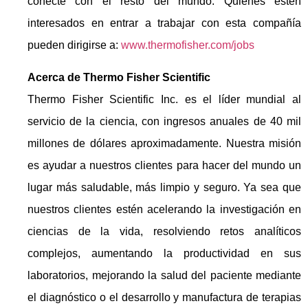
conecte con el resto del mundo. Quienes estén
interesados en entrar a trabajar con esta compañía
pueden dirigirse a:
www.thermofisher.com/jobs
Acerca de Thermo Fisher Scientific
Thermo Fisher Scientific Inc. es el líder mundial al
servicio de la ciencia, con ingresos anuales de 40 mil
millones de dólares aproximadamente. Nuestra misión
es ayudar a nuestros clientes para hacer del mundo un
lugar más saludable, más limpio y seguro. Ya sea que
nuestros clientes estén acelerando la investigación en
ciencias de la vida, resolviendo retos analíticos
complejos, aumentando la productividad en sus
laboratorios, mejorando la salud del paciente mediante
el diagnóstico o el desarrollo y manufactura de terapias