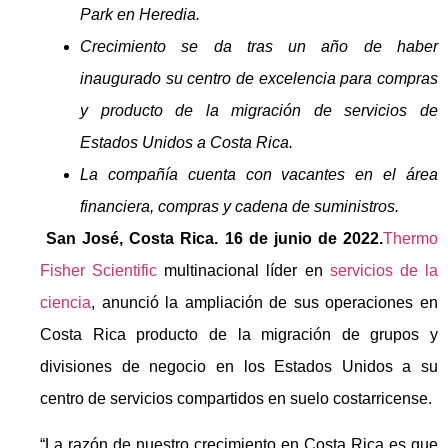
Park en Heredia.
Crecimiento se da tras un año de haber
inaugurado su centro de excelencia para compras
y producto de la migración de servicios de
Estados Unidos a Costa Rica.
La compañía cuenta con vacantes en el área
financiera, compras y cadena de suministros.
San José, Costa Rica. 16 de junio de 2022.
Thermo
Fisher Scientific
multinacional líder en
servicios de la
ciencia
, anunció la ampliación de sus operaciones en
Costa Rica producto de la migración de grupos y
divisiones de negocio en los Estados Unidos a su
centro de servicios compartidos en suelo costarricense.
“La razón de nuestro crecimiento en Costa Rica es que