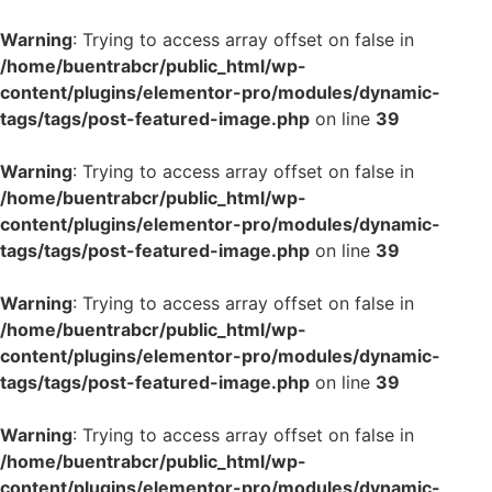
Warning
: Trying to access array offset on false in
/home/buentrabcr/public_html/wp-
content/plugins/elementor-pro/modules/dynamic-
tags/tags/post-featured-image.php
on line
39
Warning
: Trying to access array offset on false in
/home/buentrabcr/public_html/wp-
content/plugins/elementor-pro/modules/dynamic-
tags/tags/post-featured-image.php
on line
39
Warning
: Trying to access array offset on false in
/home/buentrabcr/public_html/wp-
content/plugins/elementor-pro/modules/dynamic-
tags/tags/post-featured-image.php
on line
39
Warning
: Trying to access array offset on false in
/home/buentrabcr/public_html/wp-
content/plugins/elementor-pro/modules/dynamic-