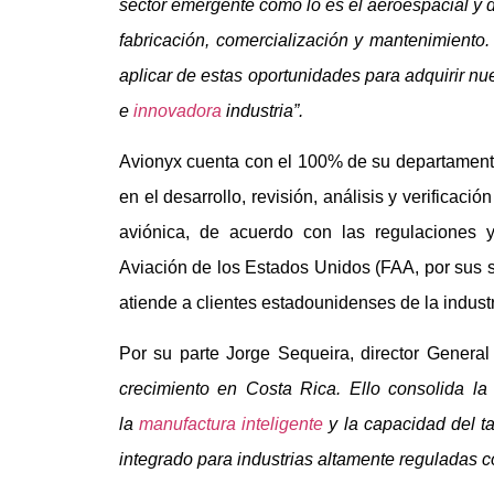
sector emergente como lo es el aeroespacial y
fabricación, comercialización y mantenimiento
aplicar de estas oportunidades para adquirir nu
e
innovadora
industria”.
Avionyx cuenta con el 100% de su departamento
en el desarrollo, revisión, análisis y verificaci
aviónica, de acuerdo con las regulaciones 
Aviación de los Estados Unidos (FAA, por sus 
atiende a clientes estadounidenses de la indust
Por su parte Jorge Sequeira, director Genera
crecimiento en Costa Rica. Ello consolida l
la
manufactura inteligente
y la capacidad del ta
integrado para industrias altamente reguladas 