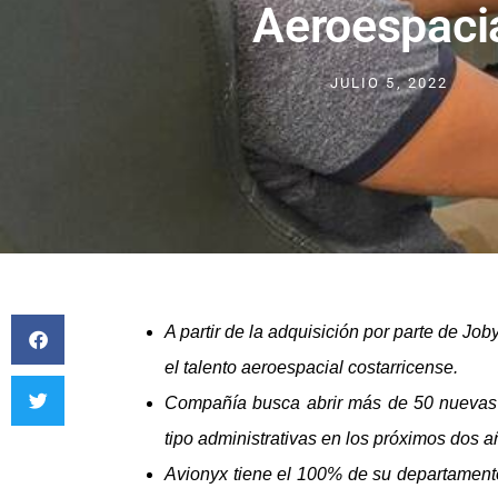
Aeroespaci
JULIO 5, 2022
A partir de la adquisición por parte de Job
el talento aeroespacial costarricense.
Compañía busca abrir más de 50 nuevas p
tipo administrativas en los próximos dos 
Avionyx tiene el 100% de su departament