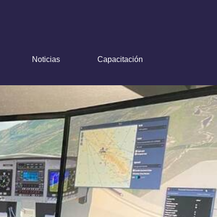
Noticias
Capacitación