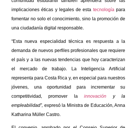
comunidad estudiantil también aprenderá sobre las
implicaciones éticas y legales de esta
tecnología
para
fomentar no solo el conocimiento, sino la promoción de
una ciudadanía digital responsable.
“Esta nueva especialidad técnica es respuesta a la
demanda de nuevos perfiles profesionales que requiere
el país y a las nuevas tendencias que hoy caracterizan
el mercado de trabajo. La Inteligencia Artificial
representa para Costa Rica y, en especial para nuestros
jóvenes, una oportunidad para incrementar su
competitividad, promover la
innovación
y la
empleabilidad”,
expresó la Ministra de Educación, Anna
Katharina Müller Castro.
El convenio, aprobado por el Consejo Superior de