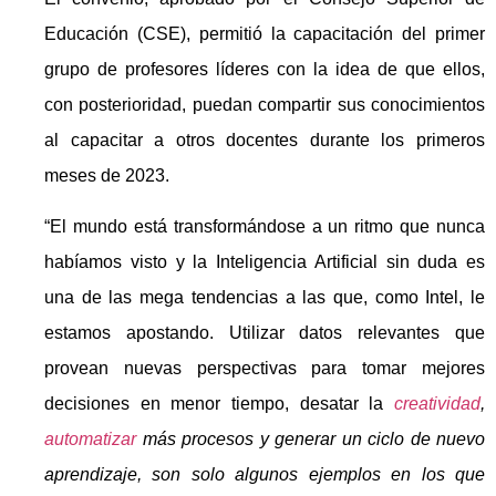
Educación (CSE), permitió la capacitación del primer
grupo de profesores líderes con la idea de que ellos,
con posterioridad, puedan compartir sus conocimientos
al capacitar a otros docentes durante los primeros
meses de 2023.
“El mundo está transformándose a un ritmo que nunca
habíamos visto y la Inteligencia Artificial sin duda es
una de las mega tendencias a las que, como Intel, le
estamos apostando. Utilizar datos relevantes que
provean nuevas perspectivas para tomar mejores
decisiones en menor tiempo, desatar la
creatividad
,
automatizar
más procesos y generar un ciclo de nuevo
aprendizaje, son solo algunos ejemplos en los que