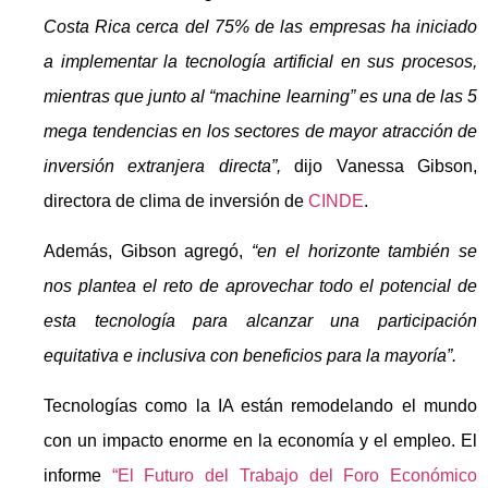
Costa Rica cerca del 75% de las empresas ha iniciado
a implementar la tecnología artificial en sus procesos,
mientras que junto al “machine learning” es una de las 5
mega tendencias en los sectores de mayor atracción de
inversión extranjera directa”,
dijo Vanessa Gibson,
directora de clima de inversión de
CINDE
.
Además, Gibson agregó,
“en el horizonte también se
nos plantea el reto de aprovechar todo el potencial de
esta tecnología para alcanzar una participación
equitativa e inclusiva con beneficios para la mayoría”.
Tecnologías como la IA están remodelando el mundo
con un impacto enorme en la economía y el empleo. El
informe
“El Futuro del Trabajo del Foro Económico