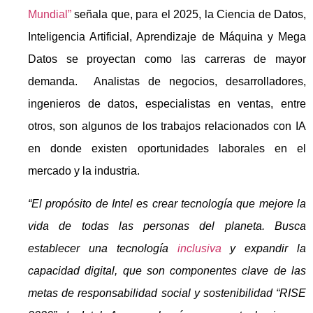
Mundial”
señala que, para el 2025, la Ciencia de Datos,
Inteligencia Artificial, Aprendizaje de Máquina y Mega
Datos se proyectan como las carreras de mayor
demanda. Analistas de negocios, desarrolladores,
ingenieros de datos, especialistas en ventas, entre
otros, son algunos de los trabajos relacionados con IA
en donde existen oportunidades laborales en el
mercado y la industria.
“El propósito de Intel es crear tecnología que mejore la
vida de todas las personas del planeta. Busca
establecer una tecnología
inclusiva
y expandir la
capacidad digital, que son componentes clave de las
metas de responsabilidad social y sostenibilidad “RISE