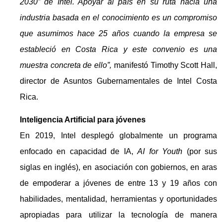
2030” de Intel. Apoyar al país en su ruta hacia una
industria basada en el conocimiento es un compromiso
que asumimos hace 25 años cuando la empresa se
estableció en Costa Rica y este convenio es una
muestra concreta de ello”,
manifestó Timothy Scott Hall,
director de Asuntos Gubernamentales de Intel Costa
Rica.
Inteligencia Artificial para jóvenes
En 2019, Intel desplegó globalmente un programa
enfocado en capacidad de IA,
AI for Youth
(por sus
siglas en inglés), en asociación con gobiernos, en aras
de empoderar a jóvenes de entre 13 y 19 años con
habilidades, mentalidad, herramientas y oportunidades
apropiadas para utilizar la tecnología de manera