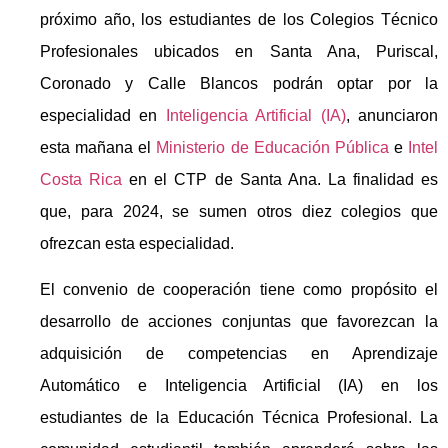
próximo año, los estudiantes de los Colegios Técnico
Profesionales ubicados en Santa Ana, Puriscal,
Coronado y Calle Blancos podrán optar por la
especialidad en
Inteligencia Artificial (IA)
, anunciaron
esta mañana el
Ministerio de Educación Pública
e
Intel
Costa Rica
en el CTP de Santa Ana. La finalidad es
que, para 2024, se sumen otros diez colegios que
ofrezcan esta especialidad.
El convenio de cooperación tiene como propósito el
desarrollo de acciones conjuntas que favorezcan la
adquisición de competencias en Aprendizaje
Automático e Inteligencia Artificial (IA) en los
estudiantes de la Educación Técnica Profesional. La