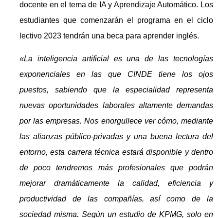
docente en el tema de IA y Aprendizaje Automático. Los
estudiantes que comenzarán el programa en el ciclo
lectivo 2023 tendrán una beca para aprender inglés.
«La inteligencia artificial es una de las tecnologías
exponenciales en las que CINDE tiene los ojos
puestos, sabiendo que la especialidad representa
nuevas oportunidades laborales altamente demandas
por las empresas. Nos enorgullece ver cómo, mediante
las alianzas público-privadas y una buena lectura del
entorno, esta carrera técnica estará disponible y dentro
de poco tendremos más profesionales que podrán
mejorar dramáticamente la calidad, eficiencia y
productividad de las compañías, así como de la
sociedad misma. Según un estudio de KPMG, solo en