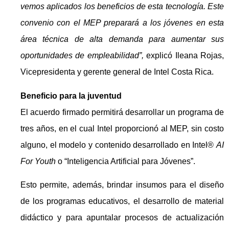
vemos aplicados los beneficios de esta tecnología. Este
convenio con el MEP preparará a los jóvenes en esta
área técnica de alta demanda para aumentar sus
oportunidades de empleabilidad”,
explicó Ileana Rojas,
Vicepresidenta y gerente general de Intel Costa Rica.
Beneficio para la juventud
El acuerdo firmado permitirá desarrollar un programa de
tres años, en el cual Intel proporcionó al MEP, sin costo
alguno, el modelo y contenido desarrollado en Intel®
AI
For Youth
o “Inteligencia Artificial para Jóvenes”.
Esto permite, además, brindar insumos para el diseño
de los programas educativos, el desarrollo de material
didáctico y para apuntalar procesos de actualización