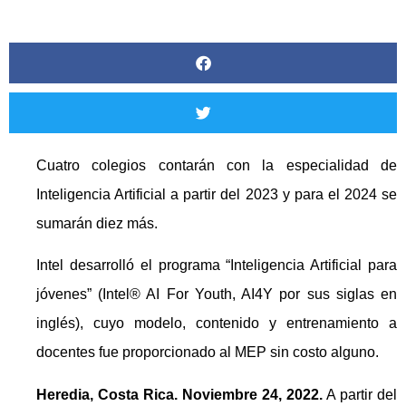
Cuatro colegios contarán con la especialidad de
Inteligencia Artificial a partir del 2023 y para el 2024 se
sumarán diez más.
Intel desarrolló el programa “Inteligencia Artificial para
jóvenes” (Intel® AI For Youth, AI4Y por sus siglas en
inglés), cuyo modelo, contenido y entrenamiento a
docentes fue proporcionado al MEP sin costo alguno.
Heredia, Costa Rica. Noviembre 24, 2022.
A partir del