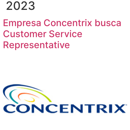
2023
Empresa Concentrix busca
Customer Service
Representative