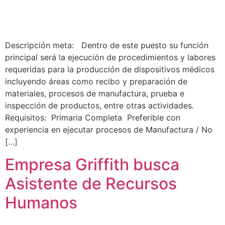
Descripción meta: Dentro de este puesto su función
principal será la ejecución de procedimientos y labores
requeridas para la producción de dispositivos médicos
incluyendo áreas como recibo y preparación de
materiales, procesos de manufactura, prueba e
inspección de productos, entre otras actividades.
Requisitos: Primaria Completa Preferible con
experiencia en ejecutar procesos de Manufactura / No
[…]
Empresa Griffith busca
Asistente de Recursos
Humanos