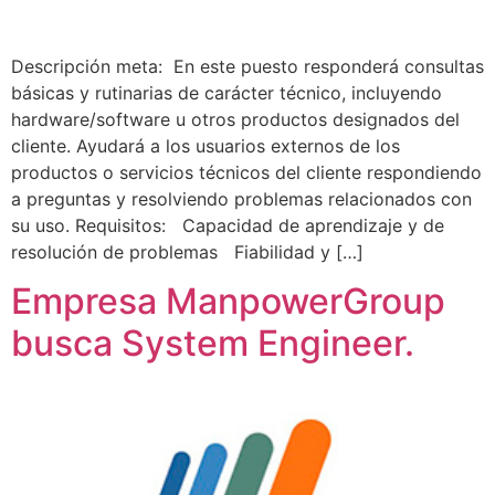
Descripción meta: En este puesto responderá consultas
básicas y rutinarias de carácter técnico, incluyendo
hardware/software u otros productos designados del
cliente. Ayudará a los usuarios externos de los
productos o servicios técnicos del cliente respondiendo
a preguntas y resolviendo problemas relacionados con
su uso. Requisitos: Capacidad de aprendizaje y de
resolución de problemas Fiabilidad y […]
Empresa ManpowerGroup
busca System Engineer.