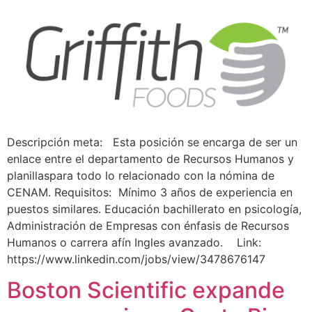
Descripción meta: Esta posición se encarga de ser un
enlace entre el departamento de Recursos Humanos y
planillaspara todo lo relacionado con la nómina de
CENAM. Requisitos: Mínimo 3 años de experiencia en
puestos similares. Educación bachillerato en psicología,
Administración de Empresas con énfasis de Recursos
Humanos o carrera afín Ingles avanzado. Link:
https://www.linkedin.com/jobs/view/3478676147
Boston Scientific expande