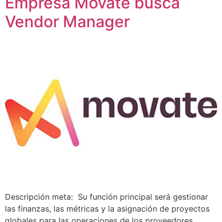
Empresa Movate busca
Vendor Manager
Descripción meta: Su función principal será gestionar
las finanzas, las métricas y la asignación de proyectos
globales para las operaciones de los proveedores.