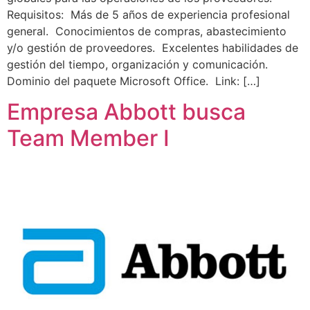
Requisitos: Más de 5 años de experiencia profesional
general. Conocimientos de compras, abastecimiento
y/o gestión de proveedores. Excelentes habilidades de
gestión del tiempo, organización y comunicación.
Dominio del paquete Microsoft Office. Link: […]
Empresa Abbott busca
Team Member I