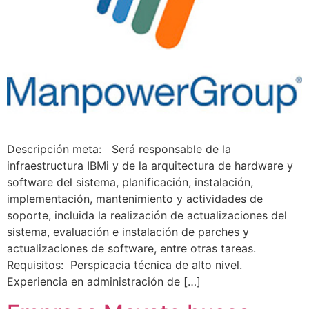
Descripción meta: Será responsable de la
infraestructura IBMi y de la arquitectura de hardware y
software del sistema, planificación, instalación,
implementación, mantenimiento y actividades de
soporte, incluida la realización de actualizaciones del
sistema, evaluación e instalación de parches y
actualizaciones de software, entre otras tareas.
Requisitos: Perspicacia técnica de alto nivel.
Experiencia en administración de […]