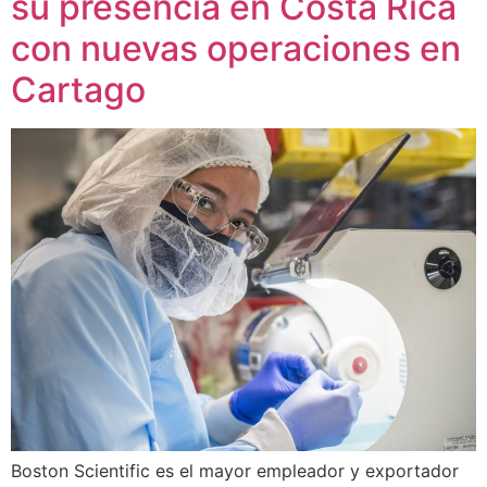
su presencia en Costa Rica
con nuevas operaciones en
Cartago
Boston Scientific es el mayor empleador y exportador