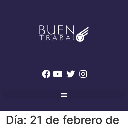
Día:
21 de febrero de