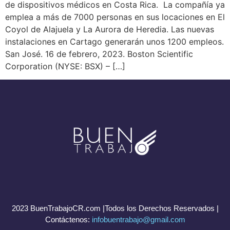
de dispositivos médicos en Costa Rica. La compañía ya
emplea a más de 7000 personas en sus locaciones en El
Coyol de Alajuela y La Aurora de Heredia. Las nuevas
instalaciones en Cartago generarán unos 1200 empleos.
San José. 16 de febrero, 2023. Boston Scientific
Corporation (NYSE: BSX) – […]
2023 BuenTrabajoCR.com |Todos los Derechos Reservados |
Contáctenos:
infobuentrabajo@gmail.com