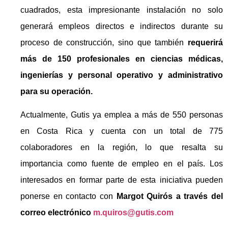
cuadrados, esta impresionante instalación no solo
generará empleos directos e indirectos durante su
proceso de construcción, sino que también
requerirá
más de 150 profesionales en ciencias médicas,
ingenierías y personal operativo y administrativo
para su operación.
Actualmente, Gutis ya emplea a más de 550 personas
en Costa Rica y cuenta con un total de 775
colaboradores en la región, lo que resalta su
importancia como fuente de empleo en el país. Los
interesados en formar parte de esta iniciativa pueden
ponerse en contacto con
Margot Quirós a través del
correo electrónico
m.quiros@gutis.com