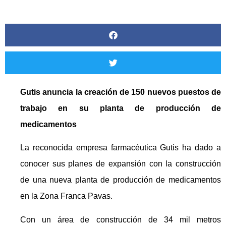
Gutis anuncia la creación de 150 nuevos puestos de
trabajo en su planta de producción de
medicamentos
La reconocida empresa farmacéutica Gutis ha dado a
conocer sus planes de expansión con la construcción
de una nueva planta de producción de medicamentos
en la Zona Franca Pavas.
Con un área de construcción de 34 mil metros