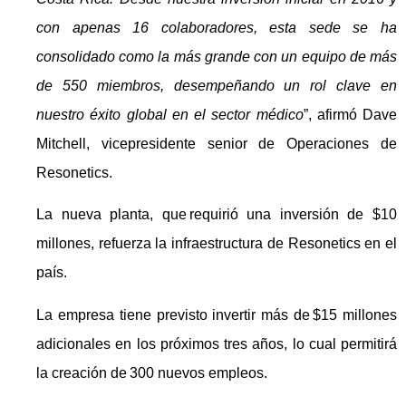
con apenas 16 colaboradores, esta sede se ha
consolidado como la más grande con un equipo de más
de 550 miembros, desempeñando un rol clave en
nuestro éxito global en el sector médico
”, afirmó Dave
Mitchell, vicepresidente senior de Operaciones de
Resonetics.
La nueva planta, que requirió una inversión de $10
millones, refuerza la infraestructura de Resonetics en el
país.
La empresa tiene previsto invertir más de $15 millones
adicionales en los próximos tres años, lo cual permitirá
la creación de 300 nuevos empleos.