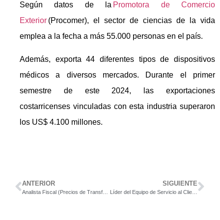
Según datos de la
Promotora de Comercio
Exterior
(Procomer), el sector de ciencias de la vida
emplea a la fecha a más 55.000 personas en el país.
Además, exporta 44 diferentes tipos de dispositivos
médicos a diversos mercados. Durante el primer
semestre de este 2024, las exportaciones
costarricenses vinculadas con esta industria superaron
los US$ 4.100 millones.
ANTERIOR
SIGUIENTE
Analista Fiscal (Precios de Transferencia)
Líder del Equipo de Servicio al Cliente