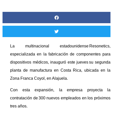
La multinacional estadounidense Resonetics,
especializada en la fabricación de componentes para
dispositivos médicos, inauguró este jueves su segunda
planta de manufactura en Costa Rica, ubicada en la
Zona Franca Coyol, en Alajuela.
Con esta expansión, la empresa proyecta la
contratación de 300 nuevos empleados en los próximos
tres años.