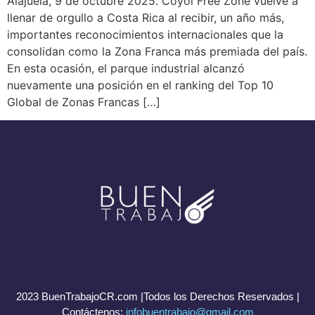
Alajuela, 9 de octubre 2025. Coyol Free Zone vuelve a
llenar de orgullo a Costa Rica al recibir, un año más,
importantes reconocimientos internacionales que la
consolidan como la Zona Franca más premiada del país.
En esta ocasión, el parque industrial alcanzó
nuevamente una posición en el ranking del Top 10
Global de Zonas Francas […]
2023 BuenTrabajoCR.com |Todos los Derechos Reservados |
Contáctenos:
infobuentrabajo@gmail.com