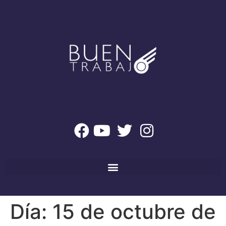
Día:
15 de octubre de