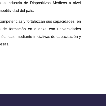
 la industria de Dispositivos Médicos a nivel
petitividad del país.
competencias y fortalezcan sus capacidades, en
s de formación en alianza con universidades
 técnicas, mediante iniciativas de capacitación y
resas.