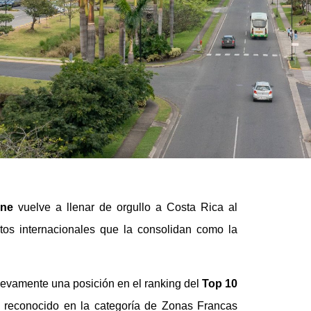
one
vuelve a llenar de orgullo a Costa Rica al
ntos internacionales que la consolidan como la
nuevamente una posición en el ranking del
Top 10
e reconocido en la categoría de Zonas Francas