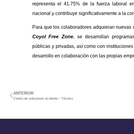
representa el 41.75% de la fuerza laboral en
nacional y contribuye significativamente a la com
Para que los colaboradores adquieran nuevas 
Coyol Free Zone
, se desarrollan programa
públicas y privadas, así como con instituciones
desarrollo en colaboración con las propias emp
ANTERIOR
Centro de soluciones al cliente – Técnico