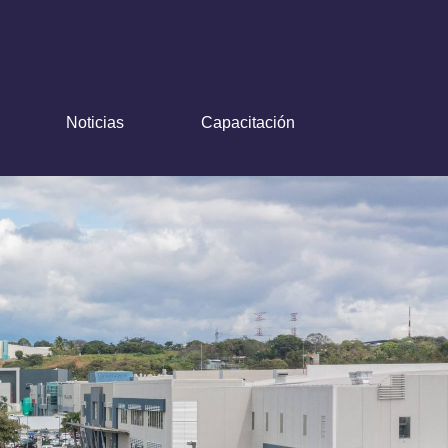
Noticias
Capacitación