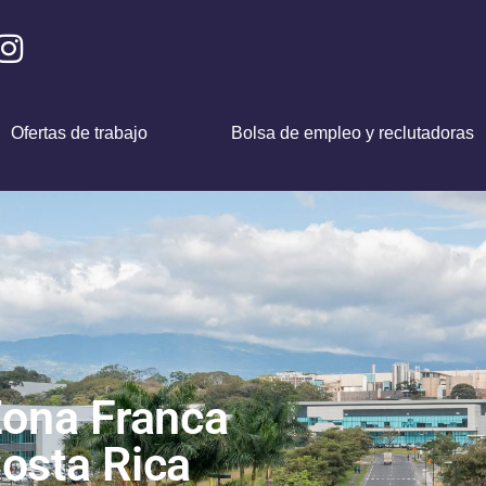
Ofertas de trabajo
Bolsa de empleo y reclutadoras
Zona Franca
osta Rica