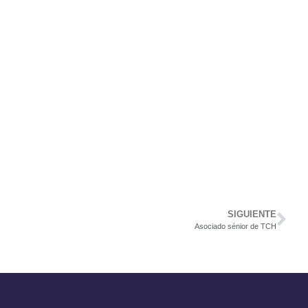
SIGUIENTE
Asociado sénior de TCH