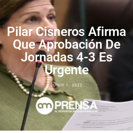
Pilar Cisneros Afirma
Que Aprobación De
Jornadas 4-3 Es
Urgente
JUNIO 1, 2022