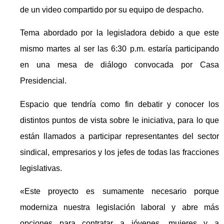
de un video compartido por su equipo de despacho.
Tema abordado por la legisladora debido a que este
mismo martes al ser las 6:30 p.m. estaría participando
en una mesa de diálogo convocada por Casa
Presidencial.
Espacio que tendría como fin debatir y conocer los
distintos puntos de vista sobre le iniciativa, para lo que
están llamados a participar representantes del sector
sindical, empresarios y los jefes de todas las fracciones
legislativas.
«Este proyecto es sumamente necesario porque
moderniza nuestra legislación laboral y abre más
opciones para contratar a jóvenes, mujeres y a