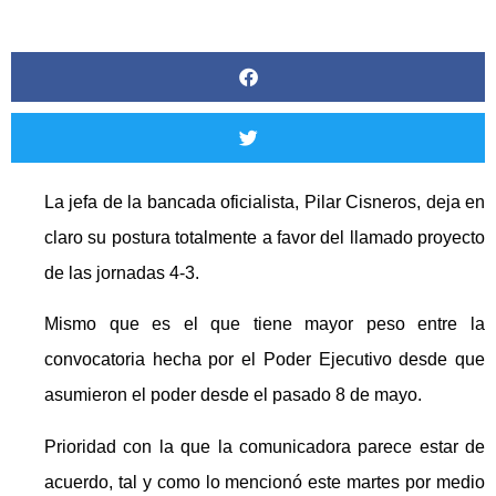
La jefa de la bancada oficialista, Pilar Cisneros, deja en
claro su postura totalmente a favor del llamado proyecto
de las jornadas 4-3.
Mismo que es el que tiene mayor peso entre la
convocatoria hecha por el Poder Ejecutivo desde que
asumieron el poder desde el pasado 8 de mayo.
Prioridad con la que la comunicadora parece estar de
acuerdo, tal y como lo mencionó este martes por medio