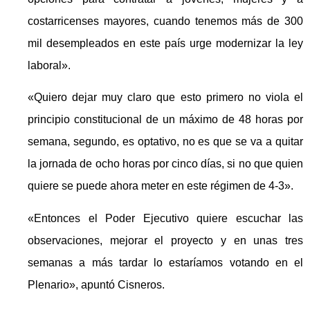
costarricenses mayores, cuando tenemos más de 300
mil desempleados en este país urge modernizar la ley
laboral».
«Quiero dejar muy claro que esto primero no viola el
principio constitucional de un máximo de 48 horas por
semana, segundo, es optativo, no es que se va a quitar
la jornada de ocho horas por cinco días, si no que quien
quiere se puede ahora meter en este régimen de 4-3».
«Entonces el Poder Ejecutivo quiere escuchar las
observaciones, mejorar el proyecto y en unas tres
semanas a más tardar lo estaríamos votando en el
Plenario», apuntó Cisneros.